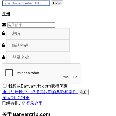
Login
注册
我想从Banyantrip.com获得优惠
通过注册帐户，您接受我们的条款和条件
注册
显示QR CODE
已经有帐户?
登录这里
关于 Banyantrip.com