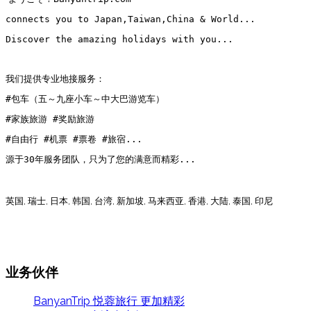
connects you to Japan,Taiwan,China & World...
Discover the amazing holidays with you...
我们提供专业地接服务：
#包车（五～九座小车～中大巴游览车）
#家族旅游
#奖励旅游
#自由行 #机票 #票卷 #旅宿...
源于30年服务团队，只为了您的满意而精彩...
英国, 瑞士, 日本, 韩国, 台湾, 新加坡, 马来西亚, 香港, 大陆, 泰国, 印尼
业务伙伴
BanyanTrip 悦蓉旅行 更加精彩