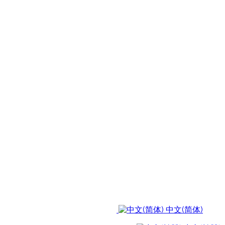
中文(简体)