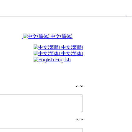
中文(简体)
中文(繁體)
中文(简体)
English