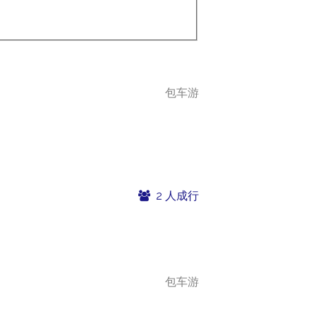
包车游
2 人成行
包车游