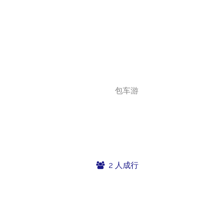
包车游
2 人成行