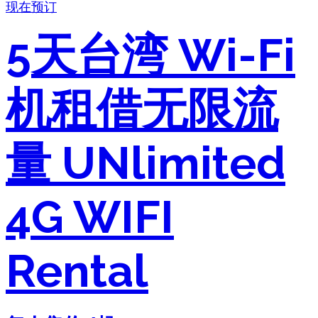
现在预订
5天台湾 Wi-Fi
机租借无限流
量 UNlimited
4G WIFI
Rental