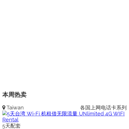
本周热卖
Taiwan
各国上网电话卡系列
5天配套