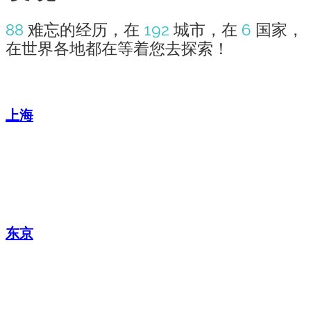
88
难忘的经历，在
192
城市，在
6
国家，
在世界各地都在等着您去探索！
上海
东京