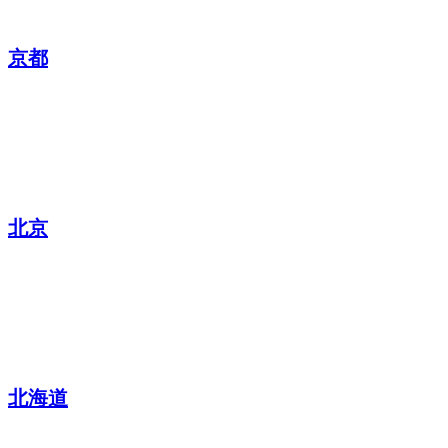
京都
北京
北海道